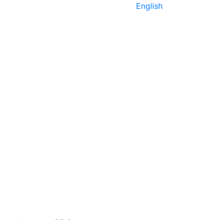
English