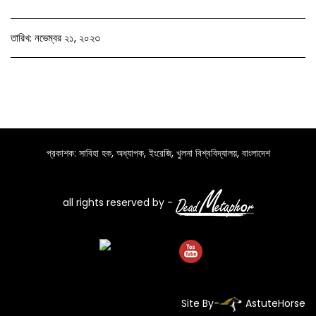
তারিখ: নভেম্বর ২১, ২০২৩
প্রকাশক: সাবিহা হক, অধ্যাপক, ইংরেজি, খুলনা বিশ্ববিদ্যালয়, বাংলাদেশ
all rights reserved by -
Site By-
AstuteHorse