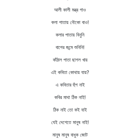
আলী কালী মন্ত্র গাও
কলা পাতায় নৌকো বাও!
কলার পাতায় বিনুনি
বাপের জন্মে শুনিনি!
কাঁঠাল পাতা ছাগল খায়
এই কবিতা কোথায় যায়?
এ কবিতার হুঁশ নাই
কবির মাথা ঠিক নাই!
ঠিক নাই তো কই যাই
যেই দেশেতে মানুষ নাই!
মানুষ মানুষ বাধুক জোট