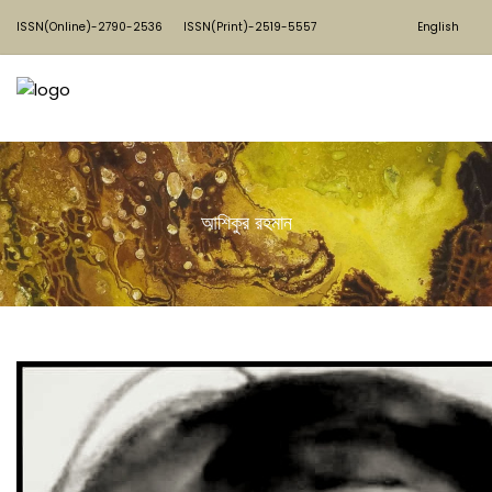
ISSN(Online)-2790-2536
ISSN(Print)-2519-5557
English
আশিকুর রহমান