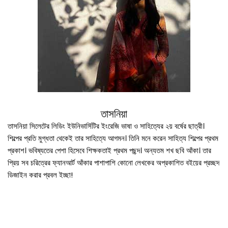
তাসনিয়া
তাসনিয়া সিলেটের লিডিং ইউনিভার্সিটির ইংরেজি ভাষা ও সাহিত্যের ২য় বর্ষের ছাত্রী।
শিল্পের প্রতি মুগ্ধতা থেকেই তার সাহিত্যে আগমন। তিনি মনে করেন সাহিত্য শিল্পের প্রথম
প্রকাশ। ভবিষ্যতের পেশা হিসেবে শিক্ষকতাই প্রথম পছন্দ। অন্যতম শখ ছবি আঁকা। তার
প্রিয় সব চরিত্রের ফ্যানআর্ট আঁকার পাশাপাশি কোনো লেখকের অপ্রকাশিত বইয়ের প্রচ্ছদ
ডিজাইন করার প্রবল ইচ্ছা!