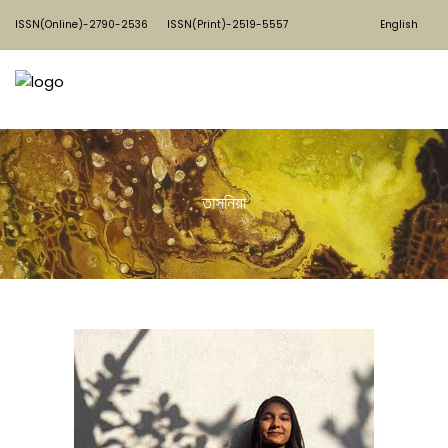
ISSN(Online)-2790-2536
ISSN(Print)-2519-5557
English
তাসনিয়া