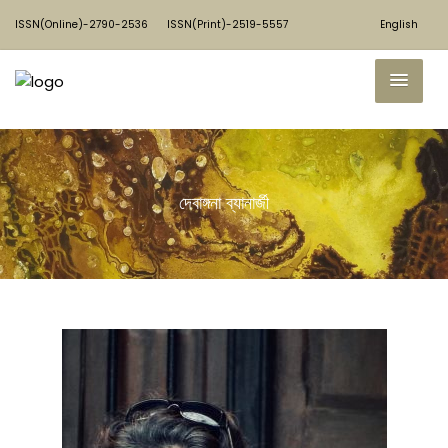
ISSN(Online)-2790-2536
ISSN(Print)-2519-5557
English
দেবাঙ্গনা ব্যানার্জী