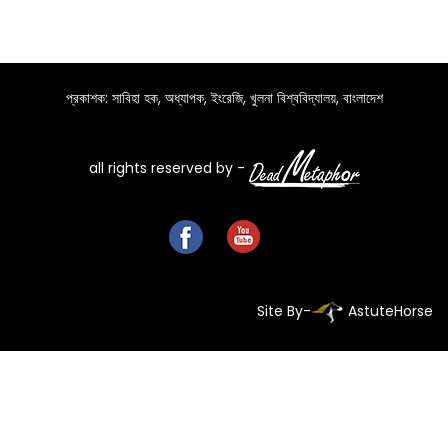
প্রকাশক: সাবিহা হক, অধ্যাপক, ইংরেজি, খুলনা বিশ্ববিদ্যালয়, বাংলাদেশ
all rights reserved by -
Site By-
AstuteHorse