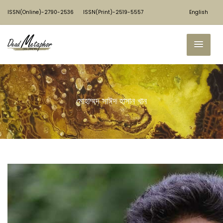
ISSN(Online)-2790-2536
ISSN(Print)-2519-5557
English
মোহাম্মদ সাঈদ হাসান খান