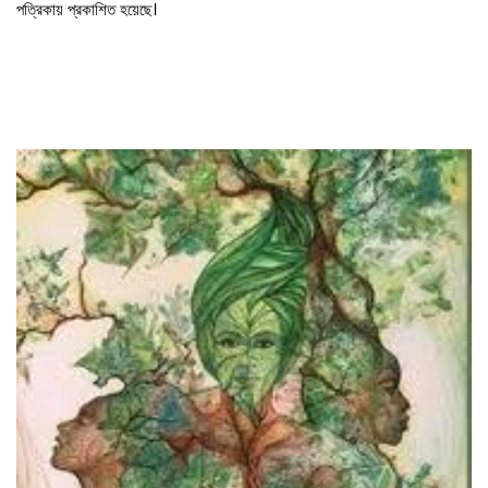
পত্রিকায় প্রকাশিত হয়েছে।