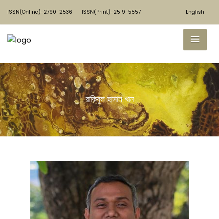
ISSN(Online)-2790-2536
ISSN(Print)-2519-5557
English
রাকিবুল হাসান খান