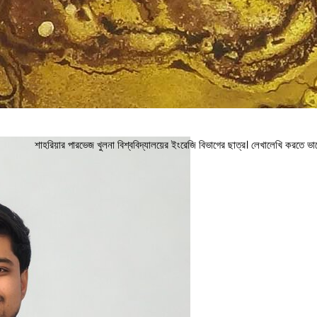
শাহরিয়ার পারভেজ খুলনা বিশ্ববিদ্যালয়ের ইংরেজি বিভাগের ছাত্র। লেখালেখি করতে 