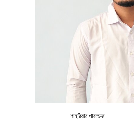
শাহরিয়ার পারভেজ